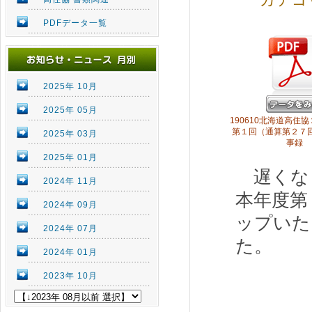
PDFデータ一覧
2025年 10月
2025年 05月
190610北海道高住
第１回（通算第２７
2025年 03月
事録
2025年 01月
遅くな
2024年 11月
本年度第
2024年 09月
ップいた
2024年 07月
た。
2024年 01月
2023年 10月