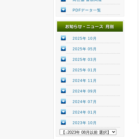
PDFデータ一覧
2025年 10月
2025年 05月
2025年 03月
2025年 01月
2024年 11月
2024年 09月
2024年 07月
2024年 01月
2023年 10月