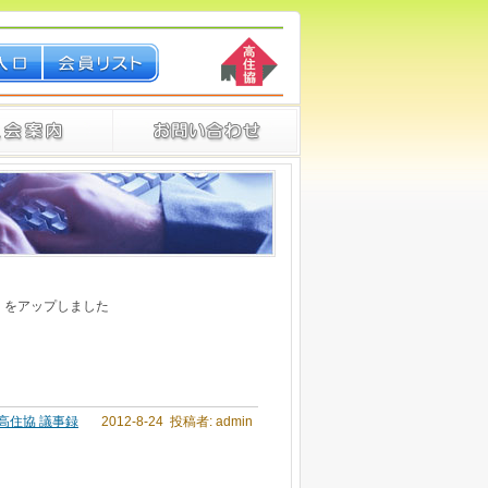
」をアップしました
高住協 議事録
2012-8-24 投稿者: admin